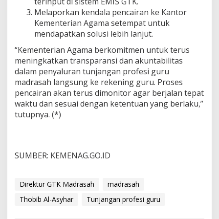
terinput di sistem EMIS GTK.
Melaporkan kendala pencairan ke Kantor
Kementerian Agama setempat untuk
mendapatkan solusi lebih lanjut.
“Kementerian Agama berkomitmen untuk terus
meningkatkan transparansi dan akuntabilitas
dalam penyaluran tunjangan profesi guru
madrasah langsung ke rekening guru. Proses
pencairan akan terus dimonitor agar berjalan tepat
waktu dan sesuai dengan ketentuan yang berlaku,”
tutupnya. (*)
SUMBER: KEMENAG.GO.ID
Direktur GTK Madrasah
madrasah
Thobib Al-Asyhar
Tunjangan profesi guru