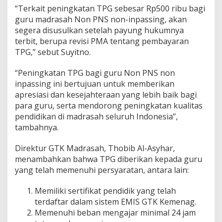
“Terkait peningkatan TPG sebesar Rp500 ribu bagi
guru madrasah Non PNS non-inpassing, akan
segera disusulkan setelah payung hukumnya
terbit, berupa revisi PMA tentang pembayaran
TPG,” sebut Suyitno.
“Peningkatan TPG bagi guru Non PNS non
inpassing ini bertujuan untuk memberikan
apresiasi dan kesejahteraan yang lebih baik bagi
para guru, serta mendorong peningkatan kualitas
pendidikan di madrasah seluruh Indonesia”,
tambahnya.
Direktur GTK Madrasah, Thobib Al-Asyhar,
menambahkan bahwa TPG diberikan kepada guru
yang telah memenuhi persyaratan, antara lain:
Memiliki sertifikat pendidik yang telah
terdaftar dalam sistem EMIS GTK Kemenag.
Memenuhi beban mengajar minimal 24 jam