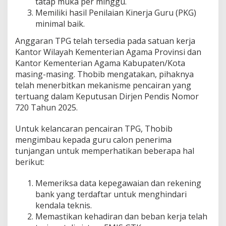
tatap muka per minggu.
Memiliki hasil Penilaian Kinerja Guru (PKG)
minimal baik.
Anggaran TPG telah tersedia pada satuan kerja
Kantor Wilayah Kementerian Agama Provinsi dan
Kantor Kementerian Agama Kabupaten/Kota
masing-masing. Thobib mengatakan, pihaknya
telah menerbitkan mekanisme pencairan yang
tertuang dalam Keputusan Dirjen Pendis Nomor
720 Tahun 2025.
Untuk kelancaran pencairan TPG, Thobib
mengimbau kepada guru calon penerima
tunjangan untuk memperhatikan beberapa hal
berikut:
Memeriksa data kepegawaian dan rekening
bank yang terdaftar untuk menghindari
kendala teknis.
Memastikan kehadiran dan beban kerja telah