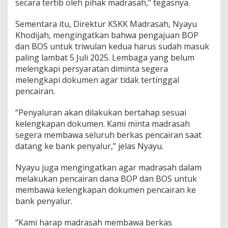
secara tertib oleh pihak madrasah,” tegasnya.
Sementara itu, Direktur KSKK Madrasah, Nyayu
Khodijah, mengingatkan bahwa pengajuan BOP
dan BOS untuk triwulan kedua harus sudah masuk
paling lambat 5 Juli 2025. Lembaga yang belum
melengkapi persyaratan diminta segera
melengkapi dokumen agar tidak tertinggal
pencairan.
“Penyaluran akan dilakukan bertahap sesuai
kelengkapan dokumen. Kami minta madrasah
segera membawa seluruh berkas pencairan saat
datang ke bank penyalur,” jelas Nyayu.
Nyayu juga mengingatkan agar madrasah dalam
melakukan pencairan dana BOP dan BOS untuk
membawa kelengkapan dokumen pencairan ke
bank penyalur.
“Kami harap madrasah membawa berkas