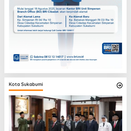
Kota Sukabumi