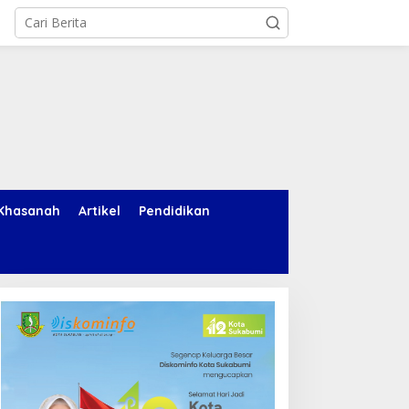
Khasanah
Artikel
Pendidikan