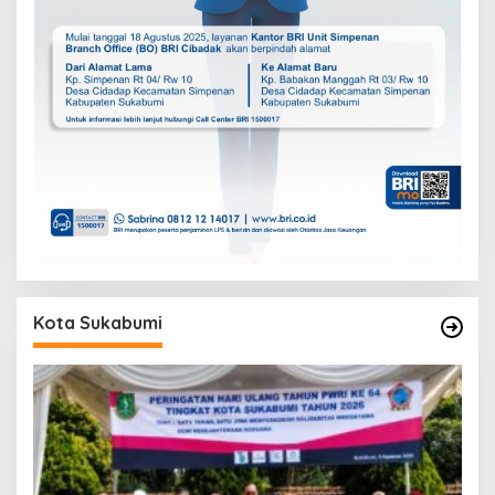
Kota Sukabumi