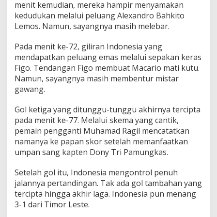
menit kemudian, mereka hampir menyamakan
kedudukan melalui peluang Alexandro Bahkito
Lemos. Namun, sayangnya masih melebar.
Pada menit ke-72, giliran Indonesia yang
mendapatkan peluang emas melalui sepakan keras
Figo. Tendangan Figo membuat Macario mati kutu.
Namun, sayangnya masih membentur mistar
gawang.
Gol ketiga yang ditunggu-tunggu akhirnya tercipta
pada menit ke-77. Melalui skema yang cantik,
pemain pengganti Muhamad Ragil mencatatkan
namanya ke papan skor setelah memanfaatkan
umpan sang kapten Dony Tri Pamungkas.
Setelah gol itu, Indonesia mengontrol penuh
jalannya pertandingan. Tak ada gol tambahan yang
tercipta hingga akhir laga. Indonesia pun menang
3-1 dari Timor Leste.