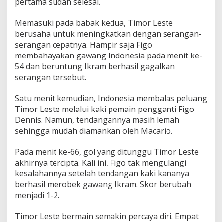
pertama sudah selesai.
Memasuki pada babak kedua, Timor Leste
berusaha untuk meningkatkan dengan serangan-
serangan cepatnya. Hampir saja Figo
membahayakan gawang Indonesia pada menit ke-
54 dan beruntung Ikram berhasil gagalkan
serangan tersebut.
Satu menit kemudian, Indonesia membalas peluang
Timor Leste melalui kaki pemain pengganti Figo
Dennis. Namun, tendangannya masih lemah
sehingga mudah diamankan oleh Macario.
Pada menit ke-66, gol yang ditunggu Timor Leste
akhirnya tercipta. Kali ini, Figo tak mengulangi
kesalahannya setelah tendangan kaki kananya
berhasil merobek gawang Ikram. Skor berubah
menjadi 1-2.
Timor Leste bermain semakin percaya diri. Empat