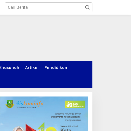
Khasanah
Artikel
Pendidikan