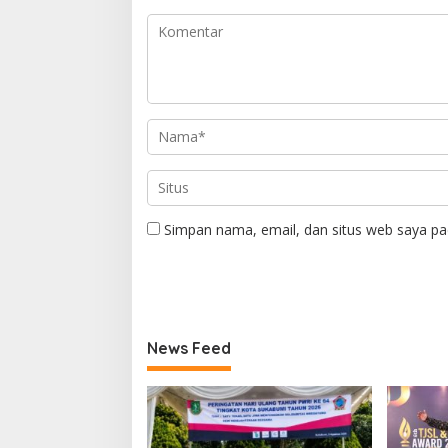
Simpan nama, email, dan situs web saya pa
News Feed