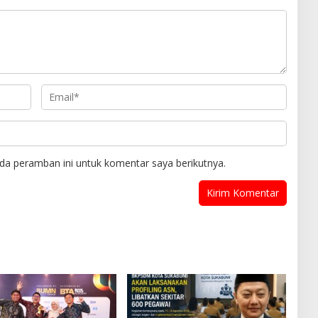
da peramban ini untuk komentar saya berikutnya.