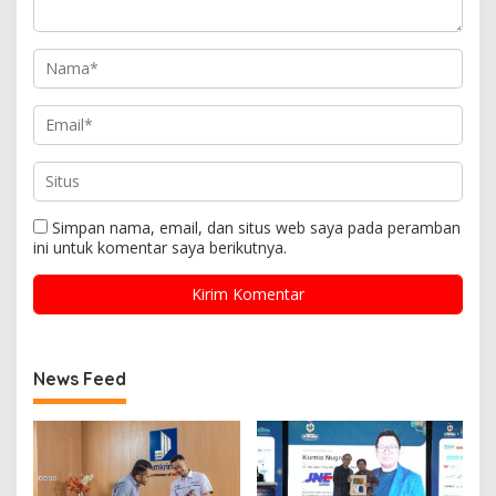
Simpan nama, email, dan situs web saya pada peramban
ini untuk komentar saya berikutnya.
News Feed