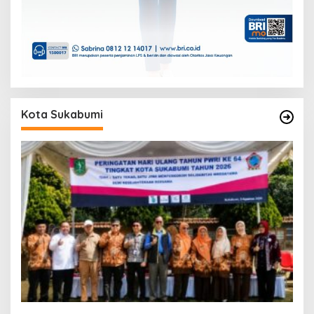
Kota Sukabumi