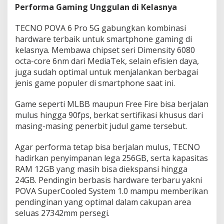
Performa Gaming Unggulan di Kelasnya
TECNO POVA 6 Pro 5G gabungkan kombinasi
hardware terbaik untuk smartphone gaming di
kelasnya. Membawa chipset seri Dimensity 6080
octa-core 6nm dari MediaTek, selain efisien daya,
juga sudah optimal untuk menjalankan berbagai
jenis game populer di smartphone saat ini.
Game seperti MLBB maupun Free Fire bisa berjalan
mulus hingga 90fps, berkat sertifikasi khusus dari
masing-masing penerbit judul game tersebut.
Agar performa tetap bisa berjalan mulus, TECNO
hadirkan penyimpanan lega 256GB, serta kapasitas
RAM 12GB yang masih bisa diekspansi hingga
24GB. Pendingin berbasis hardware terbaru yakni
POVA SuperCooled System 1.0 mampu memberikan
pendinginan yang optimal dalam cakupan area
seluas 27342mm persegi.