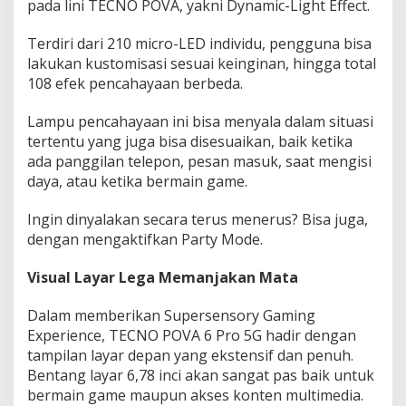
pada lini TECNO POVA, yakni Dynamic-Light Effect.
Terdiri dari 210 micro-LED individu, pengguna bisa
lakukan kustomisasi sesuai keinginan, hingga total
108 efek pencahayaan berbeda.
Lampu pencahayaan ini bisa menyala dalam situasi
tertentu yang juga bisa disesuaikan, baik ketika
ada panggilan telepon, pesan masuk, saat mengisi
daya, atau ketika bermain game.
Ingin dinyalakan secara terus menerus? Bisa juga,
dengan mengaktifkan Party Mode.
Visual Layar Lega Memanjakan Mata
Dalam memberikan Supersensory Gaming
Experience, TECNO POVA 6 Pro 5G hadir dengan
tampilan layar depan yang ekstensif dan penuh.
Bentang layar 6,78 inci akan sangat pas baik untuk
bermain game maupun akses konten multimedia.