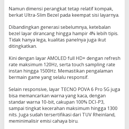
Namun dimensi perangkat tetap relatif kompak,
berkat Ultra-Slim Bezel pada keempat sisi layarnya.
Dibandingkan generasi sebelumnya, ketebalan
bezel layar dirancang hingga hampir 4% lebih tipis.
Tidak hanya lega, kualitas panelnya juga ikut
ditingkatkan.
Kini dengan layar AMOLED full HD+ dengan refresh
rate maksimum 120Hz, serta touch sampling rate
instan hingga 1500Hz. Memastikan pengalaman
bermain game yang selalu responsif.
Selain responsive, layar TECNO POVA 6 Pro 5G juga
bisa memancarkan warna yang kaca, dengan
standar warna 10-bit, cakupan 100% DCI-P3,
sampai tingkat kecerahan maksimum hingga 1300
nits. Juga sudah tersertifikasi dari TUV Rheinland,
meminimalisir emisi cahaya biru.