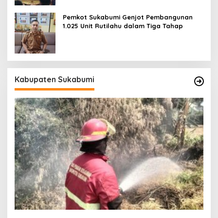
Pemkot Sukabumi Genjot Pembangunan
1.025 Unit Rutilahu dalam Tiga Tahap
Kabupaten Sukabumi