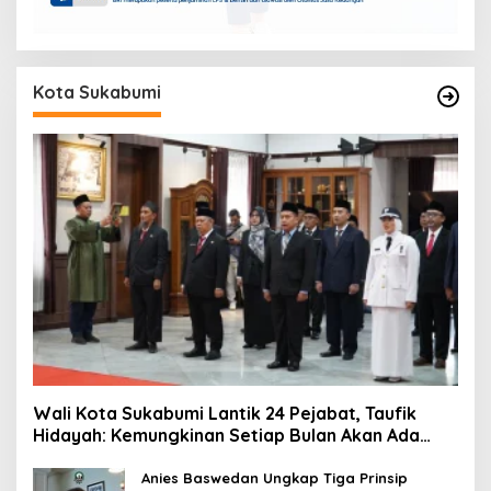
Kota Sukabumi
Wali Kota Sukabumi Lantik 24 Pejabat, Taufik
Hidayah: Kemungkinan Setiap Bulan Akan Ada
Pelantikan
Anies Baswedan Ungkap Tiga Prinsip