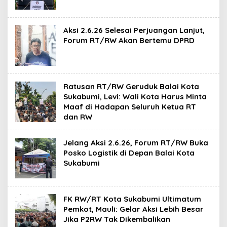
Aksi 2.6.26 Selesai Perjuangan Lanjut,
Forum RT/RW Akan Bertemu DPRD
Ratusan RT/RW Geruduk Balai Kota
Sukabumi, Levi: Wali Kota Harus Minta
Maaf di Hadapan Seluruh Ketua RT
dan RW
Jelang Aksi 2.6.26, Forum RT/RW Buka
Posko Logistik di Depan Balai Kota
Sukabumi
FK RW/RT Kota Sukabumi Ultimatum
Pemkot, Mauli: Gelar Aksi Lebih Besar
Jika P2RW Tak Dikembalikan