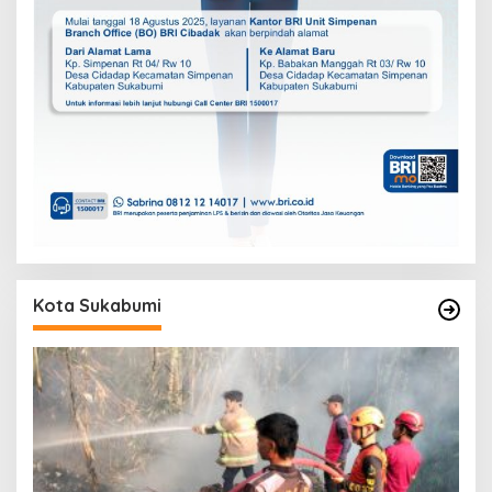
Kota Sukabumi