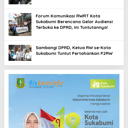
Forum Komunikasi RWRT Kota
Sukabumi Berencana Gelar Audiensi
Terbuka ke DPRD, Ini Tuntutannya!
Sambangi DPRD, Ketua RW se-Kota
Sukabumi Tuntut Pertahankan P2RW