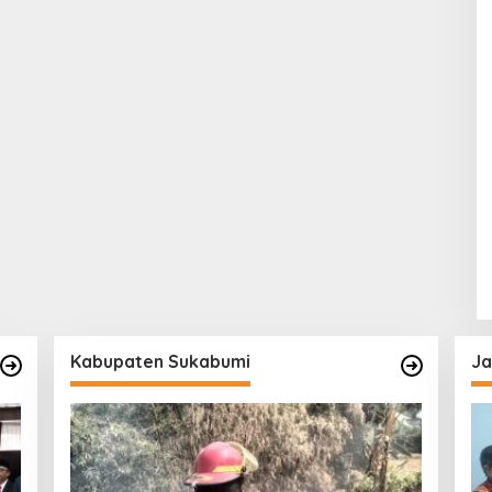
Kabupaten Sukabumi
Ja