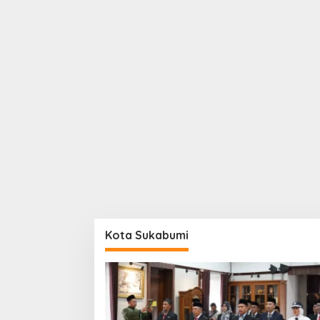
Kota Sukabumi