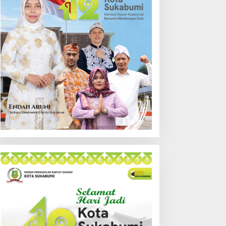
lasannya!