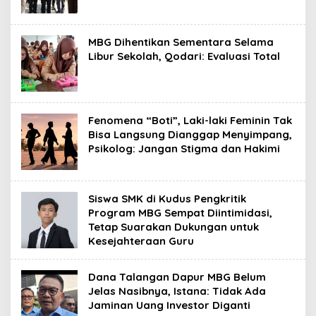
MBG Dihentikan Sementara Selama
Libur Sekolah, Qodari: Evaluasi Total
Fenomena “Boti”, Laki-laki Feminin Tak
Bisa Langsung Dianggap Menyimpang,
Psikolog: Jangan Stigma dan Hakimi
Siswa SMK di Kudus Pengkritik
Program MBG Sempat Diintimidasi,
Tetap Suarakan Dukungan untuk
Kesejahteraan Guru
Dana Talangan Dapur MBG Belum
Jelas Nasibnya, Istana: Tidak Ada
Jaminan Uang Investor Diganti