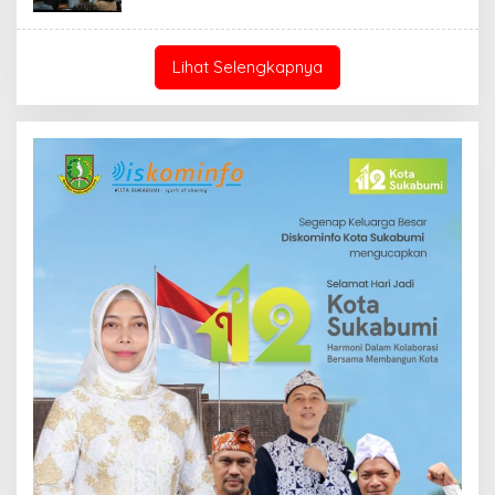
Lihat Selengkapnya