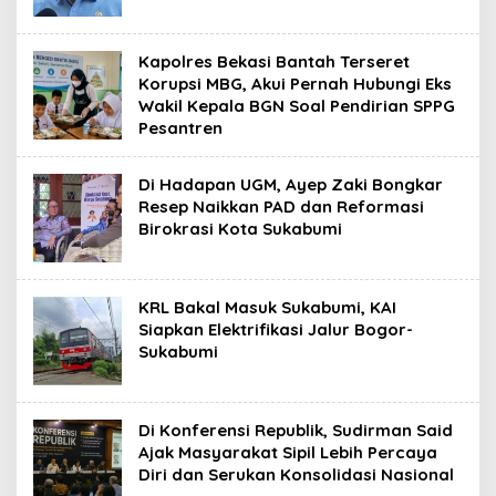
Kapolres Bekasi Bantah Terseret
Korupsi MBG, Akui Pernah Hubungi Eks
Wakil Kepala BGN Soal Pendirian SPPG
Pesantren
Di Hadapan UGM, Ayep Zaki Bongkar
Resep Naikkan PAD dan Reformasi
Birokrasi Kota Sukabumi
KRL Bakal Masuk Sukabumi, KAI
Siapkan Elektrifikasi Jalur Bogor-
Sukabumi
Di Konferensi Republik, Sudirman Said
Ajak Masyarakat Sipil Lebih Percaya
Diri dan Serukan Konsolidasi Nasional