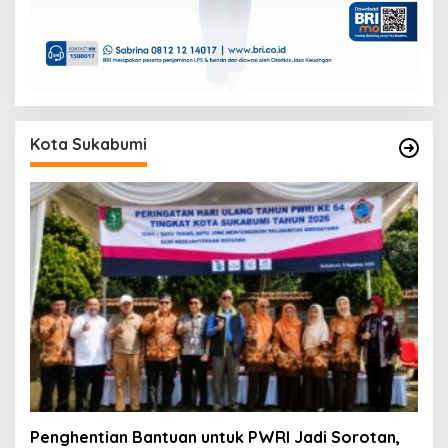
Kota Sukabumi
Penghentian Bantuan untuk PWRI Jadi Sorotan,