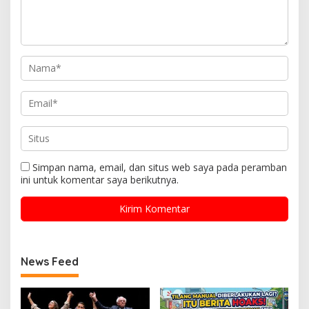
Simpan nama, email, dan situs web saya pada peramban
ini untuk komentar saya berikutnya.
News Feed