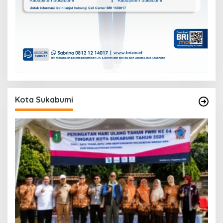
Kota Sukabumi