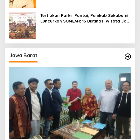
Tertibkan Parkir Pantai, Pemkab Sukabumi
Luncurkan SOMEAH: 13 Distinasi Wisata Jadi
Percontohan
Jawa Barat