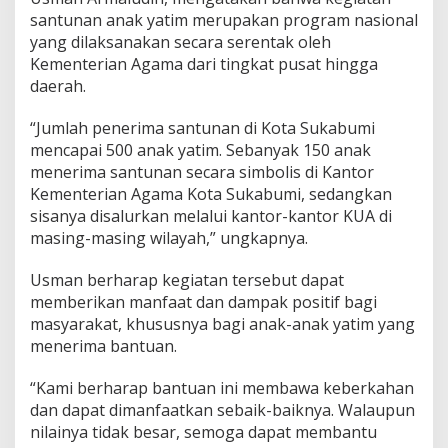
santunan anak yatim merupakan program nasional
yang dilaksanakan secara serentak oleh
Kementerian Agama dari tingkat pusat hingga
daerah.
“Jumlah penerima santunan di Kota Sukabumi
mencapai 500 anak yatim. Sebanyak 150 anak
menerima santunan secara simbolis di Kantor
Kementerian Agama Kota Sukabumi, sedangkan
sisanya disalurkan melalui kantor-kantor KUA di
masing-masing wilayah,” ungkapnya.
Usman berharap kegiatan tersebut dapat
memberikan manfaat dan dampak positif bagi
masyarakat, khususnya bagi anak-anak yatim yang
menerima bantuan.
“Kami berharap bantuan ini membawa keberkahan
dan dapat dimanfaatkan sebaik-baiknya. Walaupun
nilainya tidak besar, semoga dapat membantu