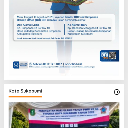
Kota Sukabumi