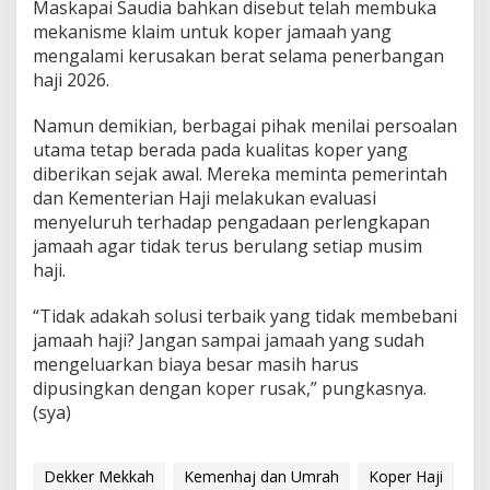
Maskapai Saudia bahkan disebut telah membuka
mekanisme klaim untuk koper jamaah yang
mengalami kerusakan berat selama penerbangan
haji 2026.
Namun demikian, berbagai pihak menilai persoalan
utama tetap berada pada kualitas koper yang
diberikan sejak awal. Mereka meminta pemerintah
dan Kementerian Haji melakukan evaluasi
menyeluruh terhadap pengadaan perlengkapan
jamaah agar tidak terus berulang setiap musim
haji.
“Tidak adakah solusi terbaik yang tidak membebani
jamaah haji? Jangan sampai jamaah yang sudah
mengeluarkan biaya besar masih harus
dipusingkan dengan koper rusak,” pungkasnya.
(sya)
Dekker Mekkah
Kemenhaj dan Umrah
Koper Haji