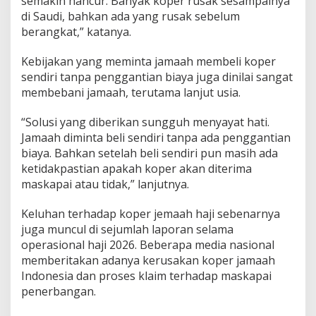
semakin hancur. Banyak koper rusak sesampainya
di Saudi, bahkan ada yang rusak sebelum
berangkat,” katanya.
Kebijakan yang meminta jamaah membeli koper
sendiri tanpa penggantian biaya juga dinilai sangat
membebani jamaah, terutama lanjut usia.
“Solusi yang diberikan sungguh menyayat hati.
Jamaah diminta beli sendiri tanpa ada penggantian
biaya. Bahkan setelah beli sendiri pun masih ada
ketidakpastian apakah koper akan diterima
maskapai atau tidak,” lanjutnya.
Keluhan terhadap koper jemaah haji sebenarnya
juga muncul di sejumlah laporan selama
operasional haji 2026. Beberapa media nasional
memberitakan adanya kerusakan koper jamaah
Indonesia dan proses klaim terhadap maskapai
penerbangan.