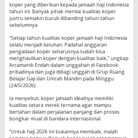
koper yang diberikan kepada jamaah haji Indonesia
tahun ini. Banyak pihak menilai kualitas koper
justru semakin buruk dibanding tahun-tahun
sebelumnya.
“Setiap tahun kualitas koper jamaah haji Indonesia
selalu menjadi keluhan. Padahal anggaran
pengadaan koper seharusnya sudah bisa
menghasilkan koper dengan kualitas baik,” ungkap
Arcamanik Endah dalam unggahan di Facebook
pribadinya dan juga dibagi unggah di Grup Ruang
Belajar Gaji dan Umrah Mandiri pada Minggu
(24/5/2026).
Ia menyebut, koper jamaah idealnya memiliki
kualitas setara merek ternama agar mampu
bertahan dalam perjalanan panjang dan proses
bongkar muat di bandara internasional.
“Untuk haji 2026 ini bukannya membaik, malah