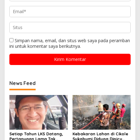
Simpan nama, email, dan situs web saya pada peramban
ini untuk komentar saya berikutnya.
News Feed
Setiap Tahun LKS Datang,
Kebakaran Lahan di Cikole
Pertanyaan Lama Tak
Sukabumi Diduga Dipicu