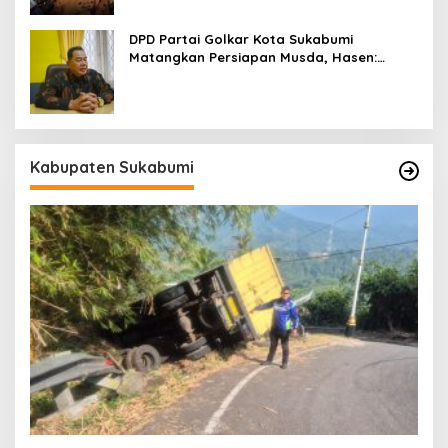
DPD Partai Golkar Kota Sukabumi
Matangkan Persiapan Musda, Hasen:
Paling Lambat Agustus Harus Selesai
Kabupaten Sukabumi