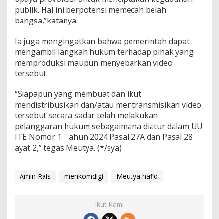
publik. Hal ini berpotensi memecah belah
bangsa,”katanya.
Ia juga mengingatkan bahwa pemerintah dapat
mengambil langkah hukum terhadap pihak yang
memproduksi maupun menyebarkan video
tersebut.
“Siapapun yang membuat dan ikut
mendistribusikan dan/atau mentransmisikan video
tersebut secara sadar telah melakukan
pelanggaran hukum sebagaimana diatur dalam UU
ITE Nomor 1 Tahun 2024 Pasal 27A dan Pasal 28
ayat 2,” tegas Meutya. (*/sya)
Amin Rais
menkomdigi
Meutya hafid
Ikuti Kami