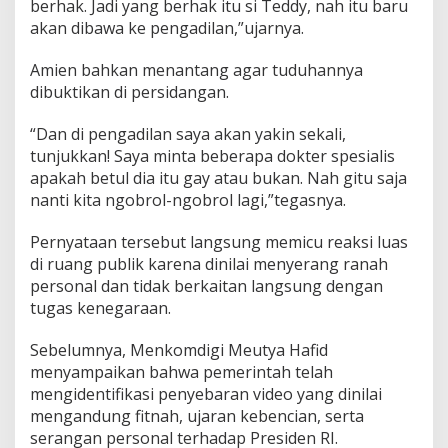
berhak. Jadi yang berhak itu si Teddy, nah itu baru
akan dibawa ke pengadilan,”ujarnya.
Amien bahkan menantang agar tuduhannya
dibuktikan di persidangan.
“Dan di pengadilan saya akan yakin sekali,
tunjukkan! Saya minta beberapa dokter spesialis
apakah betul dia itu gay atau bukan. Nah gitu saja
nanti kita ngobrol-ngobrol lagi,”tegasnya.
Pernyataan tersebut langsung memicu reaksi luas
di ruang publik karena dinilai menyerang ranah
personal dan tidak berkaitan langsung dengan
tugas kenegaraan.
Sebelumnya, Menkomdigi Meutya Hafid
menyampaikan bahwa pemerintah telah
mengidentifikasi penyebaran video yang dinilai
mengandung fitnah, ujaran kebencian, serta
serangan personal terhadap Presiden RI.