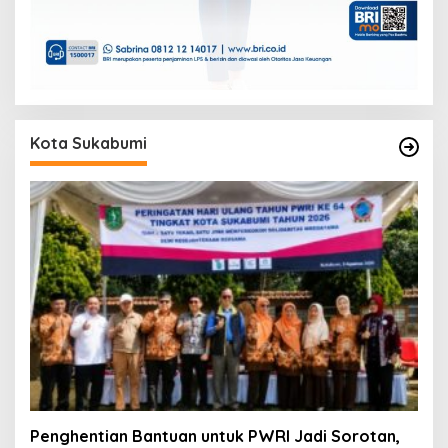
Kota Sukabumi
Penghentian Bantuan untuk PWRI Jadi Sorotan,