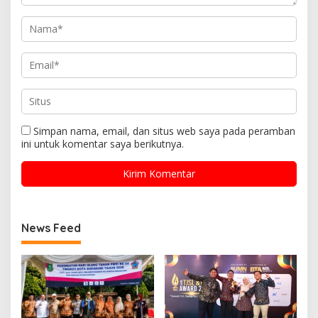
Simpan nama, email, dan situs web saya pada peramban
ini untuk komentar saya berikutnya.
News Feed