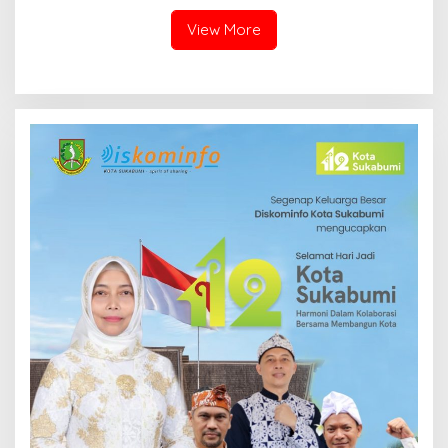
Barat
View More