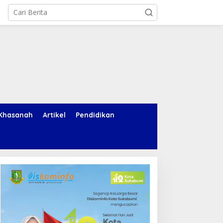
Khasanah
Artikel
Pendidikan