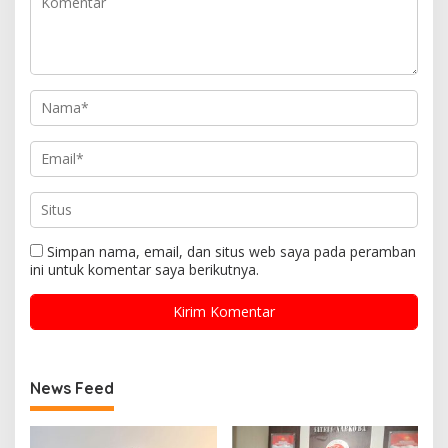
Simpan nama, email, dan situs web saya pada peramban
ini untuk komentar saya berikutnya.
News Feed