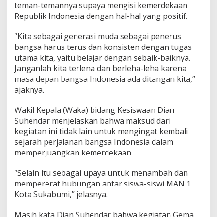
teman-temannya supaya mengisi kemerdekaan
Republik Indonesia dengan hal-hal yang positif.
“Kita sebagai generasi muda sebagai penerus
bangsa harus terus dan konsisten dengan tugas
utama kita, yaitu belajar dengan sebaik-baiknya.
Janganlah kita terlena dan berleha-leha karena
masa depan bangsa Indonesia ada ditangan kita,”
ajaknya.
Wakil Kepala (Waka) bidang Kesiswaan Dian
Suhendar menjelaskan bahwa maksud dari
kegiatan ini tidak lain untuk mengingat kembali
sejarah perjalanan bangsa Indonesia dalam
memperjuangkan kemerdekaan.
“Selain itu sebagai upaya untuk menambah dan
mempererat hubungan antar siswa-siswi MAN 1
Kota Sukabumi,” jelasnya.
Masih kata Dian Suhendar bahwa kegiatan Gema