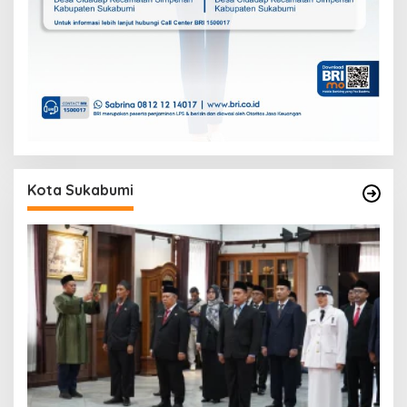
Kota Sukabumi