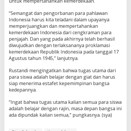
untuk mempertahankan kemerdekaan.
“Semangat dan pengorbanan para pahlawan
Indonesia harus kita teladani dalam upayanya
memperjuangkan dan mempertahankan
kemerdekaan Indonesia dari cengkraman para
penjajah. Dan yang pada akhirnya telah berhasil
diwujudkan dengan terlaksananya proklamasi
kemerdekaan Republik Indonesia pada tanggal 17
Agustus tahun 1945,” lanjutnya.
Rustandi mengingatkan bahwa tugas utama dari
para siswa adalah belajar dengan giat dan harus
siap menerima estafet kepemimpinan bangsa
kedepannya.
“Ingat bahwa tugas utama kalian semua para siswa
adalah belajar dengan rajin, masa depan bangsa ini
ada dipundak kalian semua,” pungkasnya. (sya)