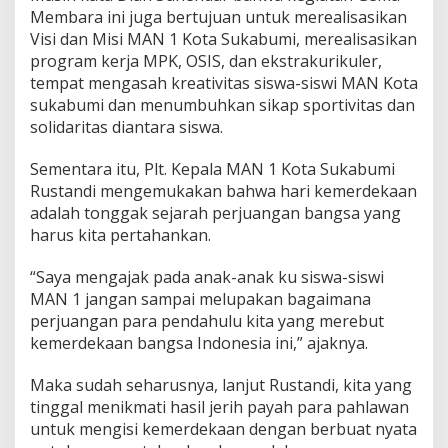
Membara ini juga bertujuan untuk merealisasikan
Visi dan Misi MAN 1 Kota Sukabumi, merealisasikan
program kerja MPK, OSIS, dan ekstrakurikuler,
tempat mengasah kreativitas siswa-siswi MAN Kota
sukabumi dan menumbuhkan sikap sportivitas dan
solidaritas diantara siswa.
Sementara itu, Plt. Kepala MAN 1 Kota Sukabumi
Rustandi mengemukakan bahwa hari kemerdekaan
adalah tonggak sejarah perjuangan bangsa yang
harus kita pertahankan.
“Saya mengajak pada anak-anak ku siswa-siswi
MAN 1 jangan sampai melupakan bagaimana
perjuangan para pendahulu kita yang merebut
kemerdekaan bangsa Indonesia ini,” ajaknya.
Maka sudah seharusnya, lanjut Rustandi, kita yang
tinggal menikmati hasil jerih payah para pahlawan
untuk mengisi kemerdekaan dengan berbuat nyata