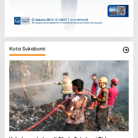
Kota Sukabumi