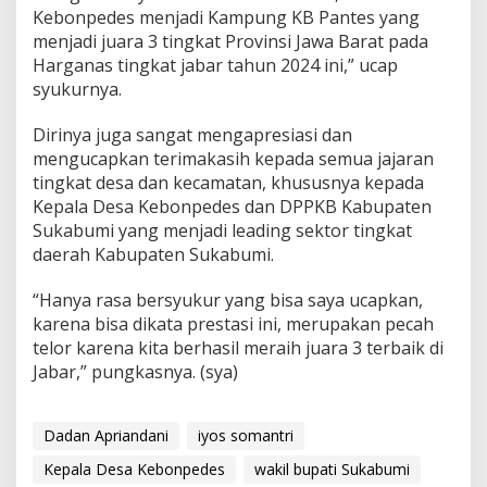
Kebonpedes menjadi Kampung KB Pantes yang
menjadi juara 3 tingkat Provinsi Jawa Barat pada
Harganas tingkat jabar tahun 2024 ini,” ucap
syukurnya.
Dirinya juga sangat mengapresiasi dan
mengucapkan terimakasih kepada semua jajaran
tingkat desa dan kecamatan, khususnya kepada
Kepala Desa Kebonpedes dan DPPKB Kabupaten
Sukabumi yang menjadi leading sektor tingkat
daerah Kabupaten Sukabumi.
“Hanya rasa bersyukur yang bisa saya ucapkan,
karena bisa dikata prestasi ini, merupakan pecah
telor karena kita berhasil meraih juara 3 terbaik di
Jabar,” pungkasnya. (sya)
Dadan Apriandani
iyos somantri
Kepala Desa Kebonpedes
wakil bupati Sukabumi