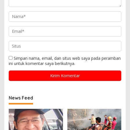
Simpan nama, email, dan situs web saya pada peramban
ini untuk komentar saya berikutnya.
News Feed