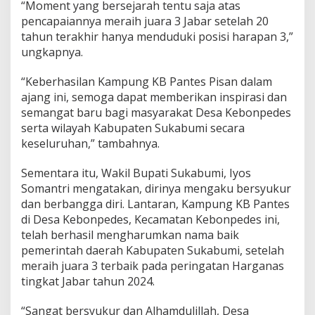
“Moment yang bersejarah tentu saja atas
pencapaiannya meraih juara 3 Jabar setelah 20
tahun terakhir hanya menduduki posisi harapan 3,”
ungkapnya.
“Keberhasilan Kampung KB Pantes Pisan dalam
ajang ini, semoga dapat memberikan inspirasi dan
semangat baru bagi masyarakat Desa Kebonpedes
serta wilayah Kabupaten Sukabumi secara
keseluruhan,” tambahnya.
Sementara itu, Wakil Bupati Sukabumi, Iyos
Somantri mengatakan, dirinya mengaku bersyukur
dan berbangga diri. Lantaran, Kampung KB Pantes
di Desa Kebonpedes, Kecamatan Kebonpedes ini,
telah berhasil mengharumkan nama baik
pemerintah daerah Kabupaten Sukabumi, setelah
meraih juara 3 terbaik pada peringatan Harganas
tingkat Jabar tahun 2024.
“Sangat bersyukur dan Alhamdulillah, Desa