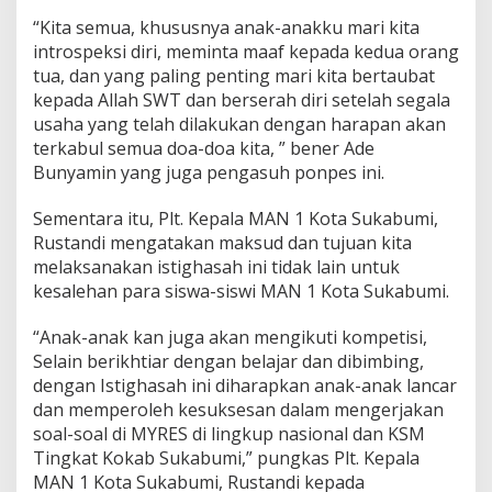
“Kita semua, khususnya anak-anakku mari kita
introspeksi diri, meminta maaf kepada kedua orang
tua, dan yang paling penting mari kita bertaubat
kepada Allah SWT dan berserah diri setelah segala
usaha yang telah dilakukan dengan harapan akan
terkabul semua doa-doa kita, ” bener Ade
Bunyamin yang juga pengasuh ponpes ini.
Sementara itu, Plt. Kepala MAN 1 Kota Sukabumi,
Rustandi mengatakan maksud dan tujuan kita
melaksanakan istighasah ini tidak lain untuk
kesalehan para siswa-siswi MAN 1 Kota Sukabumi.
“Anak-anak kan juga akan mengikuti kompetisi,
Selain berikhtiar dengan belajar dan dibimbing,
dengan Istighasah ini diharapkan anak-anak lancar
dan memperoleh kesuksesan dalam mengerjakan
soal-soal di MYRES di lingkup nasional dan KSM
Tingkat Kokab Sukabumi,” pungkas Plt. Kepala
MAN 1 Kota Sukabumi, Rustandi kepada