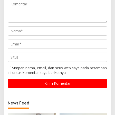
Simpan nama, email, dan situs web saya pada peramban
ini untuk komentar saya berikutnya.
News Feed