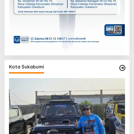
Kota Sukabumi