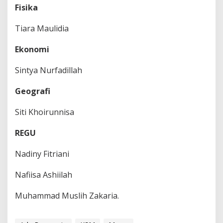
Fisika
Tiara Maulidia
Ekonomi
Sintya Nurfadillah
Geografi
Siti Khoirunnisa
REGU
Nadiny Fitriani
Nafiisa Ashiilah
Muhammad Muslih Zakaria.