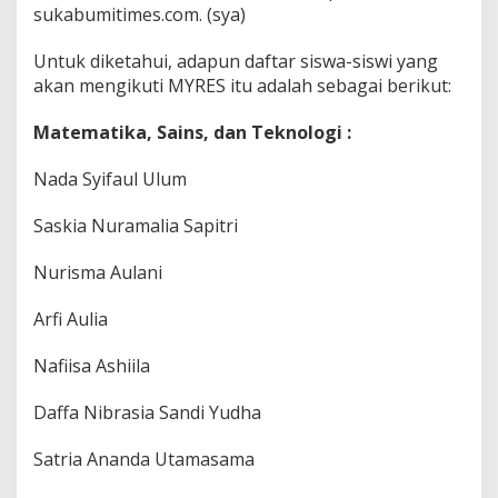
sukabumitimes.com. (sya)
Untuk diketahui, adapun daftar siswa-siswi yang
akan mengikuti MYRES itu adalah sebagai berikut:
Matematika, Sains, dan Teknologi :
Nada Syifaul Ulum
Saskia Nuramalia Sapitri
Nurisma Aulani
Arfi Aulia
Nafiisa Ashiila
Daffa Nibrasia Sandi Yudha
Satria Ananda Utamasama