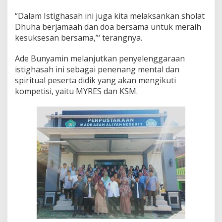
“Dalam Istighasah ini juga kita melaksankan sholat
Dhuha berjamaah dan doa bersama untuk meraih
kesuksesan bersama,”‘ terangnya.
Ade Bunyamin melanjutkan penyelenggaraan
istighasah ini sebagai penenang mental dan
spiritual peserta didik yang akan mengikuti
kompetisi, yaitu MYRES dan KSM.