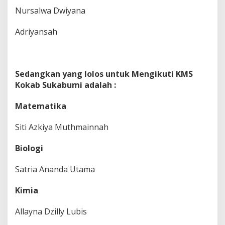
Nursalwa Dwiyana
Adriyansah
Sedangkan yang lolos untuk Mengikuti KMS
Kokab Sukabumi adalah :
Matematika
Siti Azkiya Muthmainnah
Biologi
Satria Ananda Utama
Kimia
Allayna Dzilly Lubis