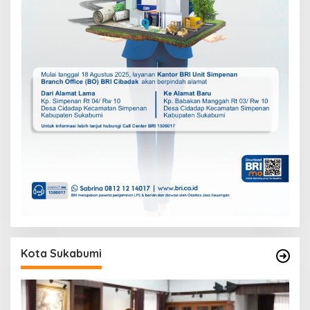
Kota Sukabumi