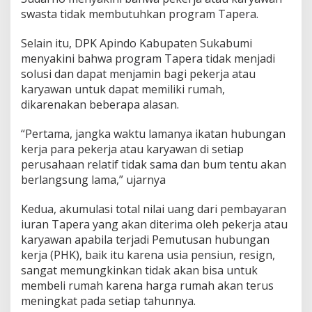
swasta tidak membutuhkan program Tapera.
Selain itu, DPK Apindo Kabupaten Sukabumi
menyakini bahwa program Tapera tidak menjadi
solusi dan dapat menjamin bagi pekerja atau
karyawan untuk dapat memiliki rumah,
dikarenakan beberapa alasan.
“Pertama, jangka waktu lamanya ikatan hubungan
kerja para pekerja atau karyawan di setiap
perusahaan relatif tidak sama dan bum tentu akan
berlangsung lama,” ujarnya
Kedua, akumulasi total nilai uang dari pembayaran
iuran Tapera yang akan diterima oleh pekerja atau
karyawan apabila terjadi Pemutusan hubungan
kerja (PHK), baik itu karena usia pensiun, resign,
sangat memungkinkan tidak akan bisa untuk
membeli rumah karena harga rumah akan terus
meningkat pada setiap tahunnya.