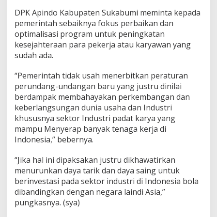
DPK Apindo Kabupaten Sukabumi meminta kepada
pemerintah sebaiknya fokus perbaikan dan
optimalisasi program untuk peningkatan
kesejahteraan para pekerja atau karyawan yang
sudah ada.
“Pemerintah tidak usah menerbitkan peraturan
perundang-undangan baru yang justru dinilai
berdampak membahayakan perkembangan dan
keberlangsungan dunia usaha dan Industri
khususnya sektor Industri padat karya yang
mampu Menyerap banyak tenaga kerja di
Indonesia,” bebernya.
“Jika hal ini dipaksakan justru dikhawatirkan
menurunkan daya tarik dan daya saing untuk
berinvestasi pada sektor industri di Indonesia bola
dibandingkan dengan negara laindi Asia,”
pungkasnya. (sya)