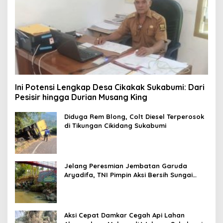
Ini Potensi Lengkap Desa Cikakak Sukabumi: Dari
Pesisir hingga Durian Musang King
Diduga Rem Blong, Colt Diesel Terperosok
di Tikungan Cikidang Sukabumi
Jelang Peresmian Jembatan Garuda
Aryadifa, TNI Pimpin Aksi Bersih Sungai
Cimandiri
Aksi Cepat Damkar Cegah Api Lahan