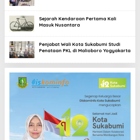
Sejarah Kendaraan Pertama Kali
Masuk Nusantara
Penjabat Wali Kota Sukabumi Studi
Penataan PKL di Malioboro Yogyakarta