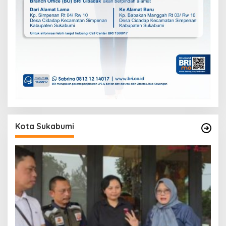
Kota Sukabumi