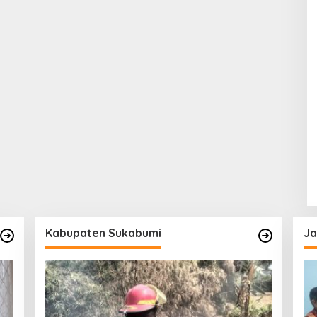
Kabupaten Sukabumi
Ja