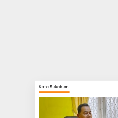
Kota Sukabumi