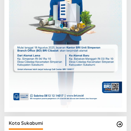
Kota Sukabumi