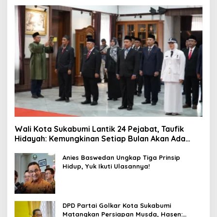
Wali Kota Sukabumi Lantik 24 Pejabat, Taufik
Hidayah: Kemungkinan Setiap Bulan Akan Ada
Pelantikan
Anies Baswedan Ungkap Tiga Prinsip
Hidup, Yuk Ikuti Ulasannya!
DPD Partai Golkar Kota Sukabumi
Matangkan Persiapan Musda, Hasen: