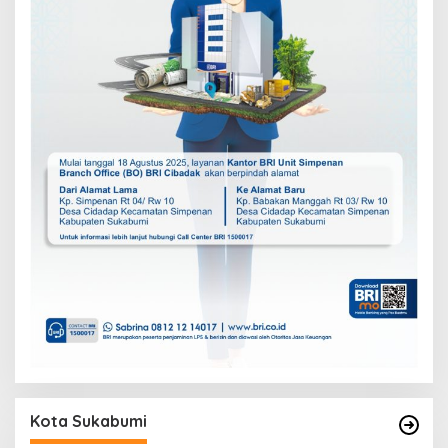
Kota Sukabumi