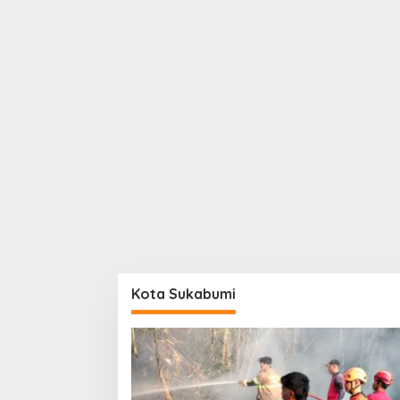
Kota Sukabumi