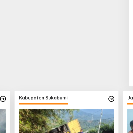
Kabupaten Sukabumi
Ja