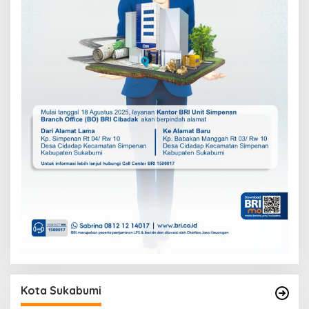
Kota Sukabumi