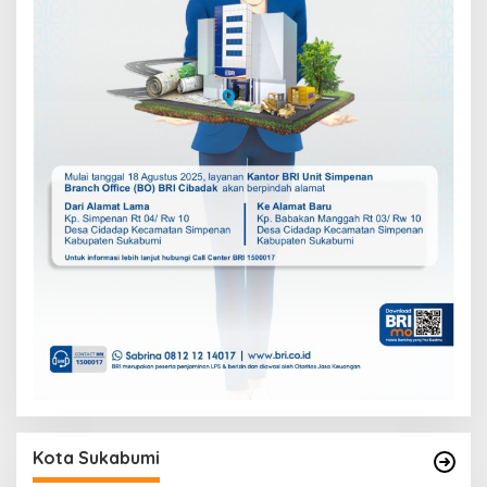
Kota Sukabumi