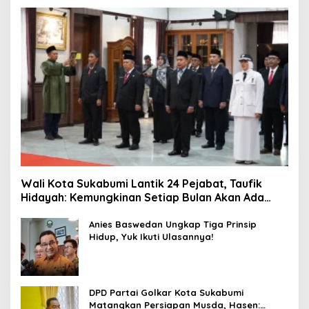
Wali Kota Sukabumi Lantik 24 Pejabat, Taufik
Hidayah: Kemungkinan Setiap Bulan Akan Ada
Pelantikan
Anies Baswedan Ungkap Tiga Prinsip
Hidup, Yuk Ikuti Ulasannya!
DPD Partai Golkar Kota Sukabumi
Matangkan Persiapan Musda, Hasen: