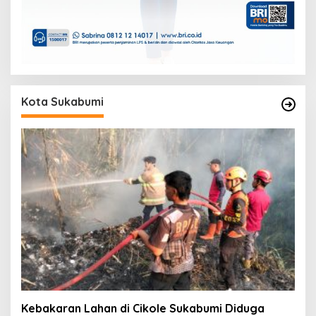
Kota Sukabumi
Kebakaran Lahan di Cikole Sukabumi Diduga