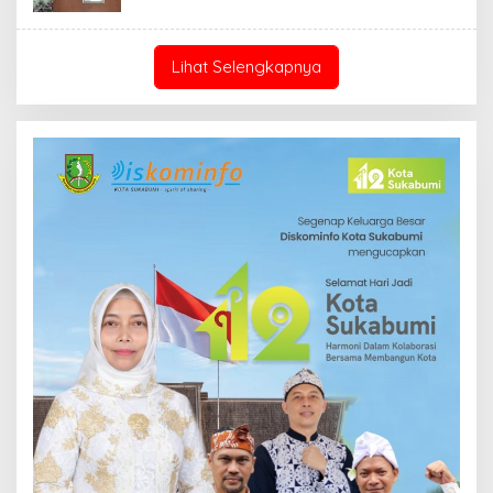
Lihat Selengkapnya