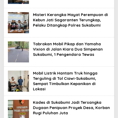
Misteri Kerangka Mayat Perempuan di
Kebun Jati Sagaranten Terungkap,
Pelaku Ditangkap Polres Sukabumi
Tabrakan Mobil Pikap dan Yamaha
Vixion di Jalan Kiara Dua Simpenan
Sukabumi, 1 Pengendara Tewas
Mobil Listrik Hantam Truk hingga
Terguling di Tol Ciawi-Sukabumi,
Sempat Timbulkan Kepanikan di
Lokasi
Kades di Sukabumi Jadi Tersangka
Dugaan Penipuan Proyek Desa, Korban
Rugi Puluhan Juta