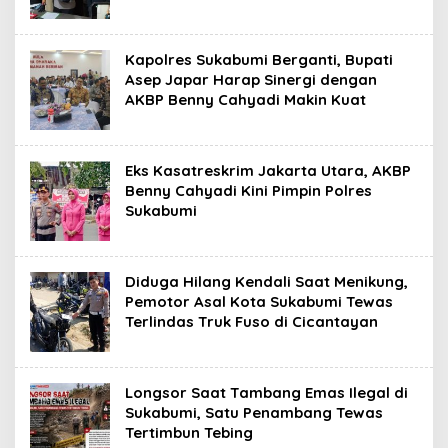
Kapolres Sukabumi Berganti, Bupati
Asep Japar Harap Sinergi dengan
AKBP Benny Cahyadi Makin Kuat
Eks Kasatreskrim Jakarta Utara, AKBP
Benny Cahyadi Kini Pimpin Polres
Sukabumi
Diduga Hilang Kendali Saat Menikung,
Pemotor Asal Kota Sukabumi Tewas
Terlindas Truk Fuso di Cicantayan
Longsor Saat Tambang Emas Ilegal di
Sukabumi, Satu Penambang Tewas
Tertimbun Tebing