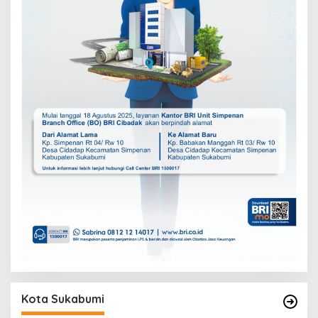
Kota Sukabumi