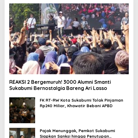
REAKSI 2 Bergemuruh! 3000 Alumni Smanti
Sukabumi Bernostalgia Bareng Ari Lasso
FK RT-RW Kota Sukabumi Tolak Pinjaman
Rp240 Miliar, Khawatir Bebani APBD
Pajak Menunggak, Pemkot Sukabumi
Siapkan Sanksi hingga Penutupan