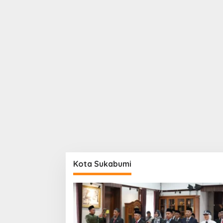
Kota Sukabumi