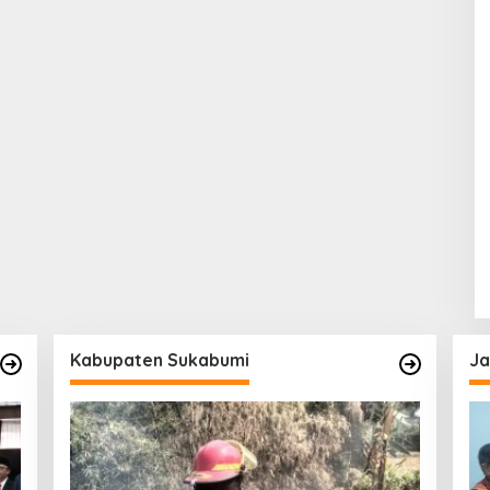
Kabupaten Sukabumi
Ja