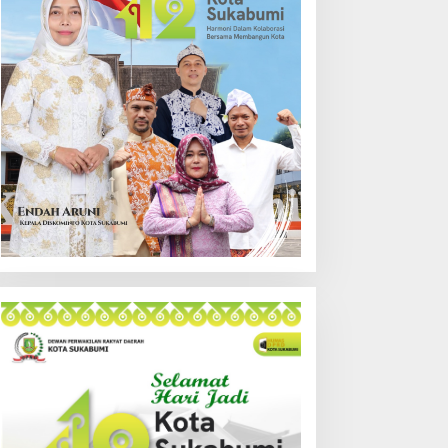
lasannya!