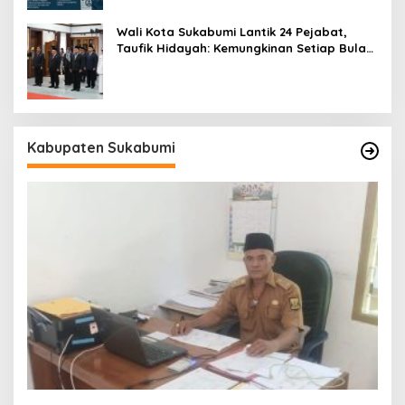
Wali Kota Sukabumi Lantik 24 Pejabat,
Taufik Hidayah: Kemungkinan Setiap Bulan
Akan Ada Pelantikan
Kabupaten Sukabumi