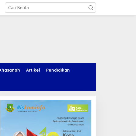
Khasanah
Artikel
Pendidikan