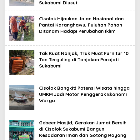
Sukabumi Diusut
Cisolok Hijaukan Jalan Nasional dan
Pantai Karanghawu, Puluhan Pohon
Ditanam Hadapi Perubahan Iklim
Tak Kuat Nanjak, Truk Muat Furnitur 10
Ton Terguling di Tanjakan Purajati
Sukabumi
Cisolok Bangkit! Potensi Wisata hingga
UMKM Jadi Motor Penggerak Ekonomi
Warga
Gebeer Masjid, Gerakan Jumat Bersih
di Cisolok Sukabumi Bangun
Kesadaran Iman dan Gotong Royong