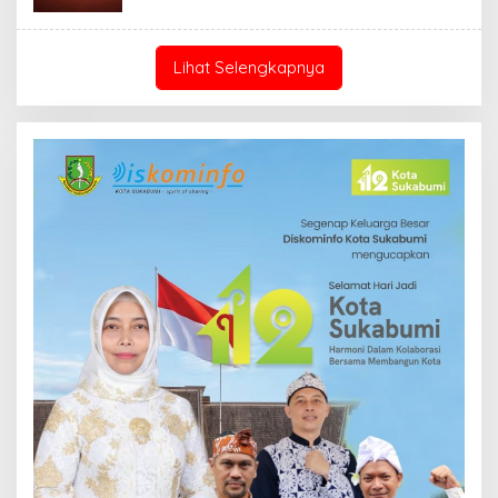
Lihat Selengkapnya