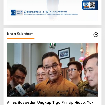
Kota Sukabumi
Anies Baswedan Ungkap Tiga Prinsip Hidup, Yuk