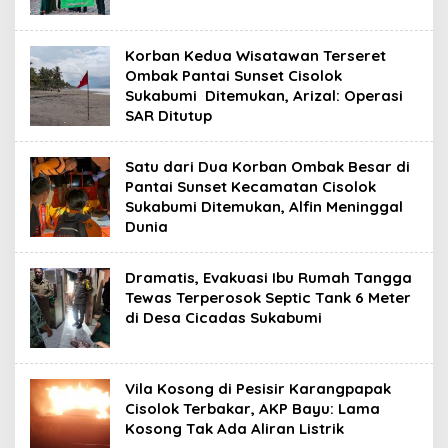
Korban Kedua Wisatawan Terseret
Ombak Pantai Sunset Cisolok
Sukabumi Ditemukan, Arizal: Operasi
SAR Ditutup
Satu dari Dua Korban Ombak Besar di
Pantai Sunset Kecamatan Cisolok
Sukabumi Ditemukan, Alfin Meninggal
Dunia
Dramatis, Evakuasi Ibu Rumah Tangga
Tewas Terperosok Septic Tank 6 Meter
di Desa Cicadas Sukabumi
Vila Kosong di Pesisir Karangpapak
Cisolok Terbakar, AKP Bayu: Lama
Kosong Tak Ada Aliran Listrik