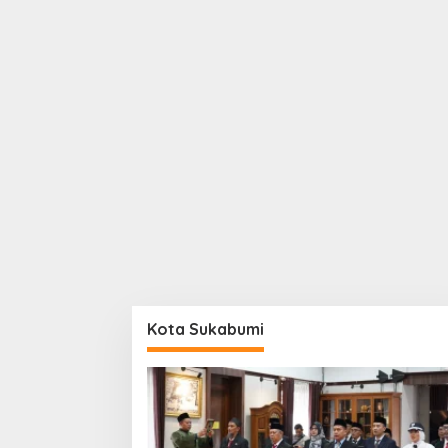
Kota Sukabumi