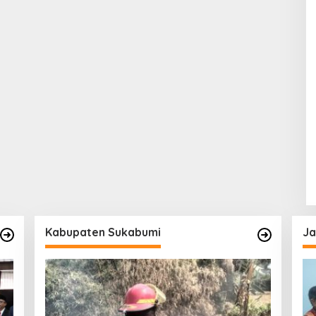
Kabupaten Sukabumi
Ja