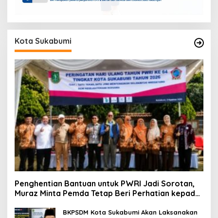
Kota Sukabumi
Penghentian Bantuan untuk PWRI Jadi Sorotan,
Muraz Minta Pemda Tetap Beri Perhatian kepada
Pensiunan ASN
BKPSDM Kota Sukabumi Akan Laksanakan