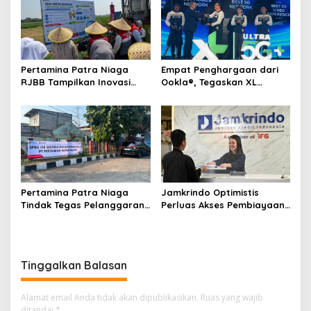
Penyintas Gempa di Sigi
Pertamina Patra Niaga
Empat Penghargaan dari
RJBB Tampilkan Inovasi
Ookla®️, Tegaskan XL
Tukar Jerami kepada Staf
Predikat Jaringan Terbaik
Khusus Wakil Presiden
di Indonesia 2026
Pertamina Patra Niaga
Jamkrindo Optimistis
Tindak Tegas Pelanggaran
Perluas Akses Pembiayaan
Prosedur Penyaluran BBM
Rumah Lewat Penjaminan
di SPBU Karawang
FLPP dan KPP
Tinggalkan Balasan
Alamat email Anda tidak akan dipublikasikan.
Ruas yang wajib
ditandai
*