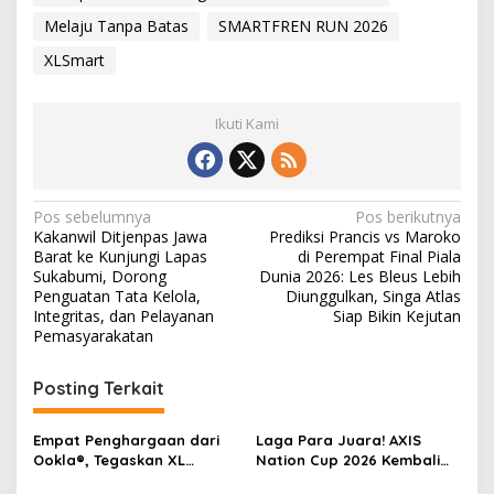
Melaju Tanpa Batas
SMARTFREN RUN 2026
XLSmart
Ikuti Kami
N
Pos sebelumnya
Pos berikutnya
Kakanwil Ditjenpas Jawa
Prediksi Prancis vs Maroko
a
Barat ke Kunjungi Lapas
di Perempat Final Piala
v
Sukabumi, Dorong
Dunia 2026: Les Bleus Lebih
Penguatan Tata Kelola,
Diunggulkan, Singa Atlas
i
Integritas, dan Pelayanan
Siap Bikin Kejutan
Pemasyarakatan
g
a
Posting Terkait
s
i
Empat Penghargaan dari
Laga Para Juara! AXIS
p
Ookla®️, Tegaskan XL
Nation Cup 2026 Kembali
Predikat Jaringan Terbaik
Digelar di 40 Kota