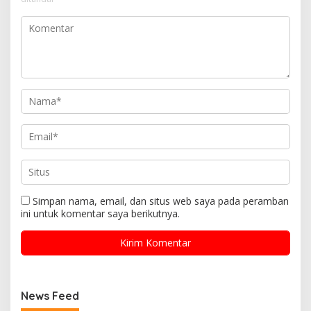
Simpan nama, email, dan situs web saya pada peramban
ini untuk komentar saya berikutnya.
News Feed