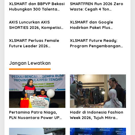
o
di Indonesia 2026
XLSMART dan BBPVP Bekasi
SMARTFREN Run 2026 Zero
s
Hubungkan 300 Talenta
Waste: Cegah 4 Ton
Muda dengan Peluang
Sampah dan Emisi Karbon
Karier melalui Future Ready
ke TPA Bareng
AXIS Luncurkan AXIS
XLSMART dan Google
Waste4Change
SHORTIES 2026, Kompetisi
Hadirkan Paket Plus
Serial Micro- Drama
Google Gemini untuk
Vertikal Senilai Rp250 Juta
Pelanggan Setia
XLSMART Perluas Female
XLSMART Future Ready:
Future Leader 2026
Program Pengembangan
Targetkan Lebih dari 200
Talenta Digital yang
Ribu Pendaftar
Menghubungkan
Pembelajaran hingga
Jangan Lewatkan
Peluang Kerja
Pertamina Patra Niaga,
Hadir di Indonesia Fashion
PLN Nusantara Power UP
Week 2026, Tujuh Mitra
Rembang, dan Rumah
Binaan Pertamina Patra
Zakat Hadirkan Layanan
Niaga RJBB Perluas Akses
Psikososial bagi Anak
Pasar dan Jejaring Bisnis