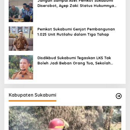
Jangan Sampai Aset Pemkot Sukabumi
Diserobot, Ayep Zaki: Status Hukumnya
Harus Jelas
Pemkot Sukabumi Genjot Pembangunan
1.025 Unit Rutilahu dalam Tiga Tahap
Disdikbud Sukabumi Tegaskan LKS Tak
Boleh Jadi Beban Orang Tua, Sekolah
Dilarang Wajibkan Pembelian
Kabupaten Sukabumi