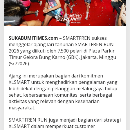
T
F
R
E
N
R
U
SUKABUMITIMES.com
– SMARTFREN sukses
N
menggelar ajang lari tahunan SMARTFREN RUN
2
2026 yang diikuti oleh 7.500 pelari di Plaza Parkir
0
2
Timur Gelora Bung Karno (GBK), Jakarta, Minggu
6
(5/72026).
:
X
Ajang ini merupakan bagian dari komitmen
L
XLSMART untuk menghadirkan pengalaman yang
S
M
lebih dekat dengan pelanggan melalui gaya hidup
A
sehat, kebersamaan komunitas, serta berbagai
R
aktivitas yang relevan dengan keseharian
T
masyarakat.
H
a
d
SMARTFREN RUN juga menjadi bagian dari strategi
i
XLSMART dalam memperkuat customer
r