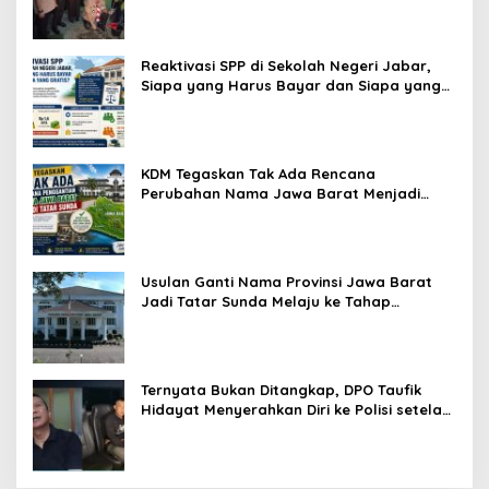
Reaktivasi SPP di Sekolah Negeri Jabar,
Siapa yang Harus Bayar dan Siapa yang
Gratis?
KDM Tegaskan Tak Ada Rencana
Perubahan Nama Jawa Barat Menjadi
Tatar Sunda, Komisi 1 DPRD Jabar Perlu
Kajian Secara Menyeluruh
Usulan Ganti Nama Provinsi Jawa Barat
Jadi Tatar Sunda Melaju ke Tahap
Legislasi, Semua Fraksi DPRD Setuju
Ternyata Bukan Ditangkap, DPO Taufik
Hidayat Menyerahkan Diri ke Polisi setelah
Dibujuk Mantan Bos