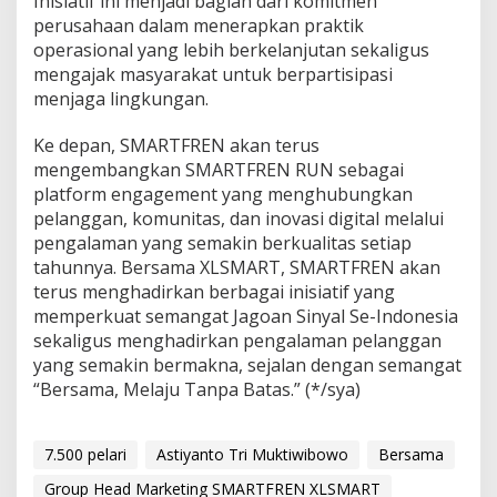
Inisiatif ini menjadi bagian dari komitmen
perusahaan dalam menerapkan praktik
operasional yang lebih berkelanjutan sekaligus
mengajak masyarakat untuk berpartisipasi
menjaga lingkungan.
Ke depan, SMARTFREN akan terus
mengembangkan SMARTFREN RUN sebagai
platform engagement yang menghubungkan
pelanggan, komunitas, dan inovasi digital melalui
pengalaman yang semakin berkualitas setiap
tahunnya. Bersama XLSMART, SMARTFREN akan
terus menghadirkan berbagai inisiatif yang
memperkuat semangat Jagoan Sinyal Se-Indonesia
sekaligus menghadirkan pengalaman pelanggan
yang semakin bermakna, sejalan dengan semangat
“Bersama, Melaju Tanpa Batas.” (*/sya)
7.500 pelari
Astiyanto Tri Muktiwibowo
Bersama
Group Head Marketing SMARTFREN XLSMART