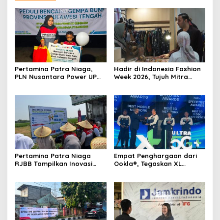
Pertamina Patra Niaga,
Hadir di Indonesia Fashion
PLN Nusantara Power UP
Week 2026, Tujuh Mitra
Rembang, dan Rumah
Binaan Pertamina Patra
Zakat Hadirkan Layanan
Niaga RJBB Perluas Akses
Psikososial bagi Anak
Pasar dan Jejaring Bisnis
Penyintas Gempa di Sigi
Pertamina Patra Niaga
Empat Penghargaan dari
RJBB Tampilkan Inovasi
Ookla®️, Tegaskan XL
Tukar Jerami kepada Staf
Predikat Jaringan Terbaik
Khusus Wakil Presiden
di Indonesia 2026