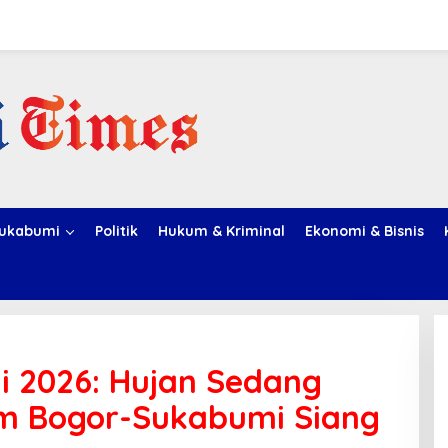
ukabumi
Politik
Hukum & Kriminal
Ekonomi & Bisnis
i 2026: Hujan Sedang
m Bogor-Sukabumi Siang