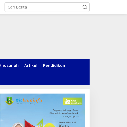
Khasanah
Artikel
Pendidikan