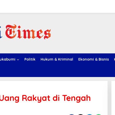
ukabumi
Politik
Hukum & Kriminal
Ekonomi & Bisnis
Uang Rakyat di Tengah