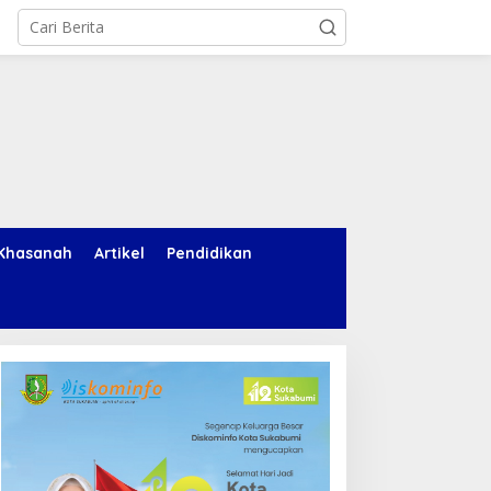
Khasanah
Artikel
Pendidikan