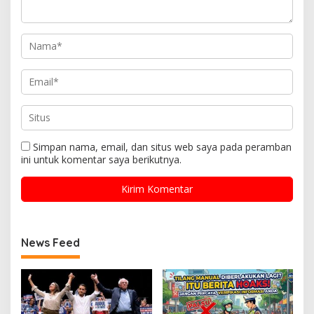
Simpan nama, email, dan situs web saya pada peramban
ini untuk komentar saya berikutnya.
News Feed