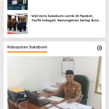
Pegawai
Wali Kota Sukabumi Lantik 24 Pejabat,
Taufik Hidayah: Kemungkinan Setiap Bulan
Akan Ada Pelantikan
Kabupaten Sukabumi