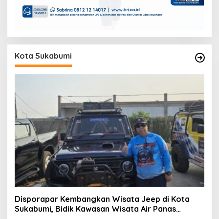
Kota Sukabumi
Disporapar Kembangkan Wisata Jeep di Kota
Sukabumi, Bidik Kawasan Wisata Air Panas
Cikundul: Upaya Peningkatan PAD