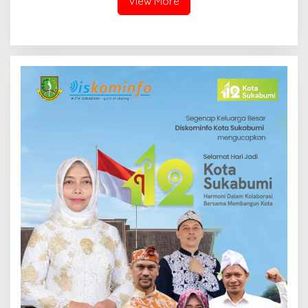
View More