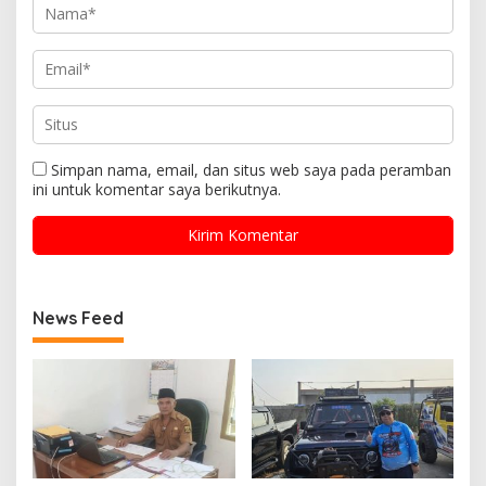
Simpan nama, email, dan situs web saya pada peramban
ini untuk komentar saya berikutnya.
News Feed