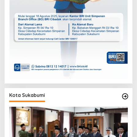
Kota Sukabumi