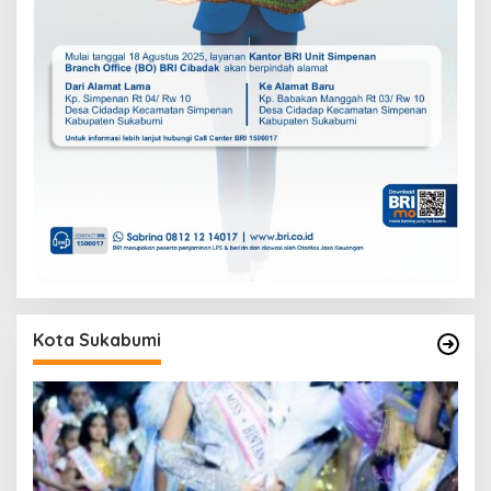
Kota Sukabumi