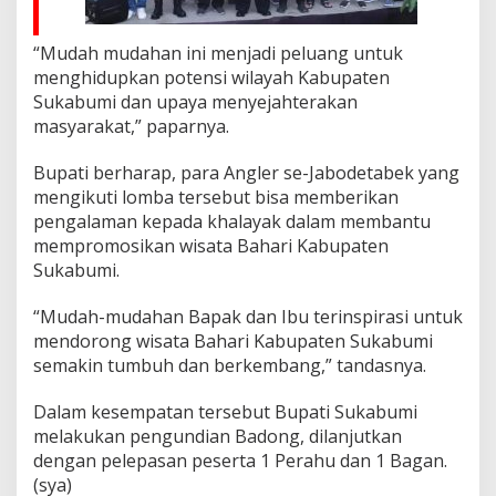
“Mudah mudahan ini menjadi peluang untuk
menghidupkan potensi wilayah Kabupaten
Sukabumi dan upaya menyejahterakan
masyarakat,” paparnya.
Bupati berharap, para Angler se-Jabodetabek yang
mengikuti lomba tersebut bisa memberikan
pengalaman kepada khalayak dalam membantu
mempromosikan wisata Bahari Kabupaten
Sukabumi.
“Mudah-mudahan Bapak dan Ibu terinspirasi untuk
mendorong wisata Bahari Kabupaten Sukabumi
semakin tumbuh dan berkembang,” tandasnya.
Dalam kesempatan tersebut Bupati Sukabumi
melakukan pengundian Badong, dilanjutkan
dengan pelepasan peserta 1 Perahu dan 1 Bagan.
(sya)