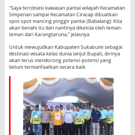
“Saya terobsesi kawasan pantai wilayah Kecamatan
Simpenan sampai Kecamatan Ciracap dibuatkan
spot-spot mancing pinggir pantai (Babalang). Kita
akan benahi itu dan nantinya dikelola oleh teman-
teman dari Karangtaruna,” jelasnya.
Untuk mewujudkan Kabupaten Sukabumi sebagai
destinasi wisata kelas dunia lanjut Bupati, dirinya
akan terus mendorong potensi-potensi yang
belum termanfaatkan secara baik.