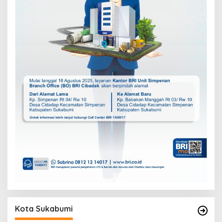
Kota Sukabumi