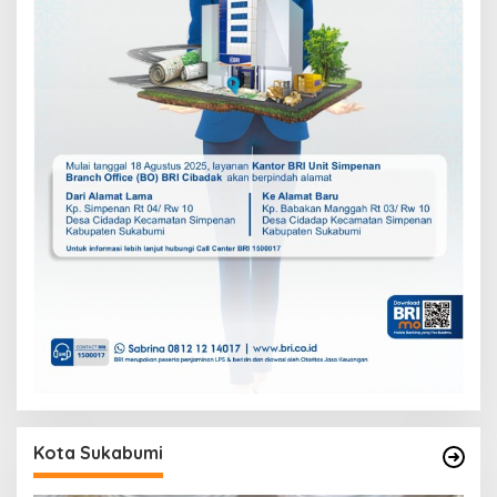
Kota Sukabumi