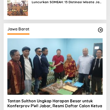
Luncurkan SOMEAH: 13 Distinasi Wisata Jadi
Percontohan
Jawa Barat
Tantan Sulthon Ungkap Harapan Besar untuk
Konferprov PWI Jabar, Resmi Daftar Calon Ketua