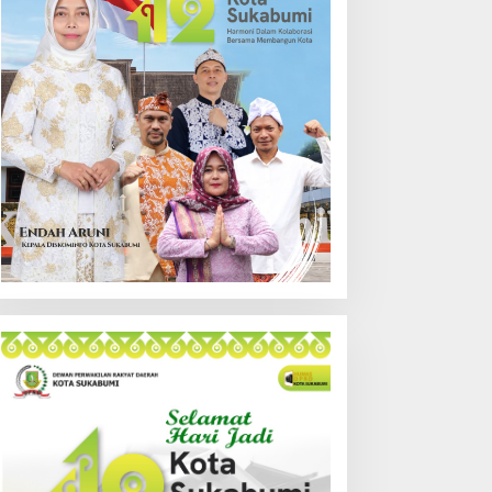
lasannya!