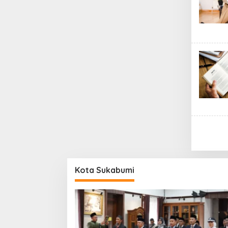
Kota Sukabumi