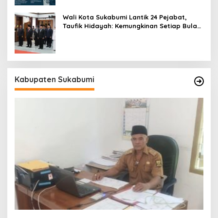
Wali Kota Sukabumi Lantik 24 Pejabat,
Taufik Hidayah: Kemungkinan Setiap Bulan
Akan Ada Pelantikan
Kabupaten Sukabumi