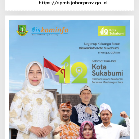
https://spmb.jabarprov.go.id.