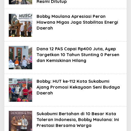
Resmi Ditutup
Bobby Maulana Apresiasi Peran
Hiswana Migas Jaga Stabilitas Energi
Daerah
Dana 12 PAS Capai Rp400 Juta, Ayep
Targetkan 10 Tahun Stunting 0 Persen
dan Kemiskinan Hilang
Bobby: HUT ke-112 Kota Sukabumi
Ajang Promosi Kekayaan Seni Budaya
Daerah
Sukabumi Bertahan di 10 Besar Kota
Toleran Indonesia, Bobby Maulana: Ini
Prestasi Bersama Warga