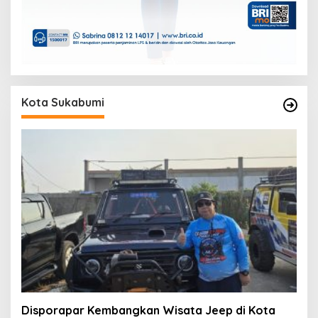
Kota Sukabumi
Disporapar Kembangkan Wisata Jeep di Kota