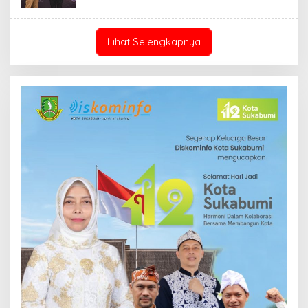
Lihat Selengkapnya