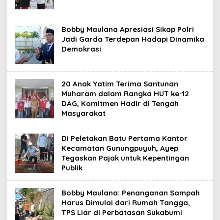
Bobby Maulana Apresiasi Sikap Polri
Jadi Garda Terdepan Hadapi Dinamika
Demokrasi
20 Anak Yatim Terima Santunan
Muharam dalam Rangka HUT ke-12
DAG, Komitmen Hadir di Tengah
Masyarakat
Di Peletakan Batu Pertama Kantor
Kecamatan Gunungpuyuh, Ayep
Tegaskan Pajak untuk Kepentingan
Publik
Bobby Maulana: Penanganan Sampah
Harus Dimulai dari Rumah Tangga,
TPS Liar di Perbatasan Sukabumi