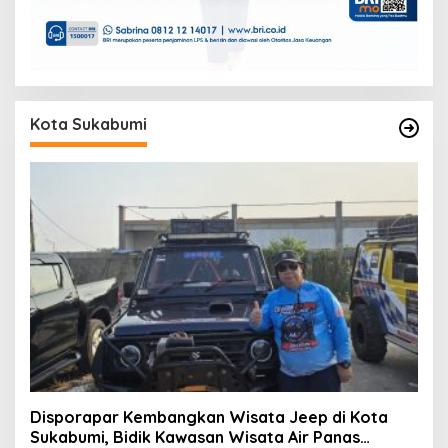
Kota Sukabumi
Disporapar Kembangkan Wisata Jeep di Kota
Sukabumi, Bidik Kawasan Wisata Air Panas