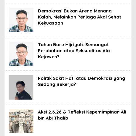
Demokrasi Bukan Arena Menang-
Kalah, Melainkan Penjaga Akal Sehat
Kekuasaan
Tahun Baru Hijriyah: Semangat
Perubahan atau Seksualitas Ala
Kejawen?
Politik Sakit Hati atau Demokrasi yang
Sedang Bekerja?
Aksi 2.6.26 & Refleksi Kepemimpinan Ali
bin Abi Thalib