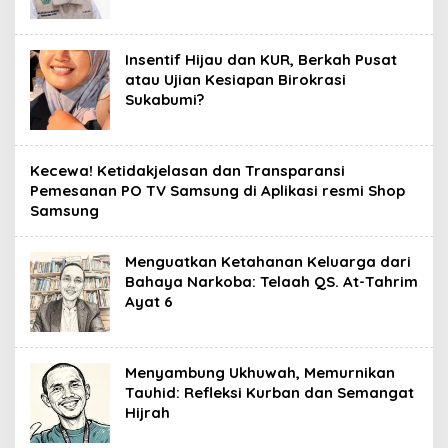
Insentif Hijau dan KUR, Berkah Pusat
atau Ujian Kesiapan Birokrasi
Sukabumi?
Kecewa! Ketidakjelasan dan Transparansi
Pemesanan PO TV Samsung di Aplikasi resmi Shop
Samsung
Menguatkan Ketahanan Keluarga dari
Bahaya Narkoba: Telaah QS. At-Tahrim
Ayat 6
Menyambung Ukhuwah, Memurnikan
Tauhid: Refleksi Kurban dan Semangat
Hijrah