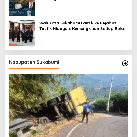
Pegawai
Wali Kota Sukabumi Lantik 24 Pejabat,
Taufik Hidayah: Kemungkinan Setiap Bulan
Akan Ada Pelantikan
Kabupaten Sukabumi