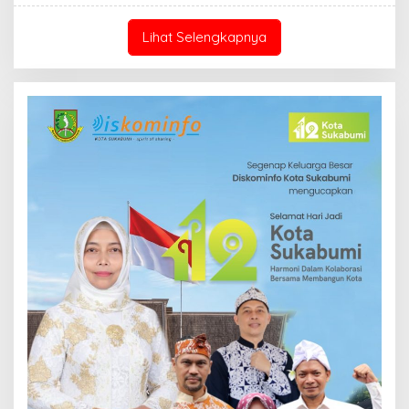
Lihat Selengkapnya