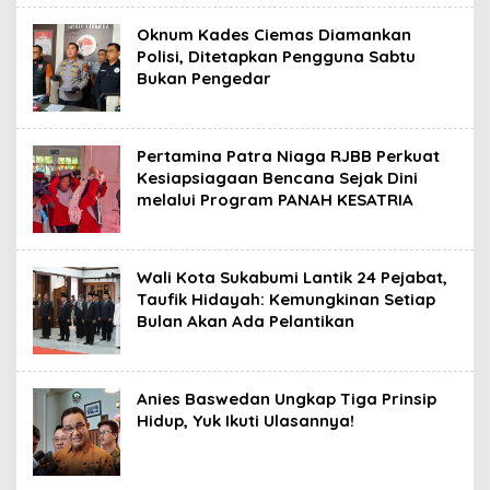
Oknum Kades Ciemas Diamankan
Polisi, Ditetapkan Pengguna Sabtu
Bukan Pengedar
Pertamina Patra Niaga RJBB Perkuat
Kesiapsiagaan Bencana Sejak Dini
melalui Program PANAH KESATRIA
Wali Kota Sukabumi Lantik 24 Pejabat,
Taufik Hidayah: Kemungkinan Setiap
Bulan Akan Ada Pelantikan
Anies Baswedan Ungkap Tiga Prinsip
Hidup, Yuk Ikuti Ulasannya!