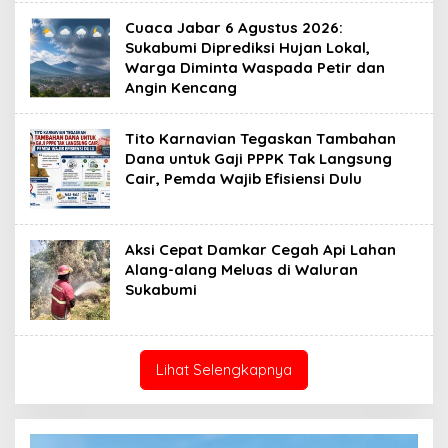
Cuaca Jabar 6 Agustus 2026:
Sukabumi Diprediksi Hujan Lokal,
Warga Diminta Waspada Petir dan
Angin Kencang
Tito Karnavian Tegaskan Tambahan
Dana untuk Gaji PPPK Tak Langsung
Cair, Pemda Wajib Efisiensi Dulu
Aksi Cepat Damkar Cegah Api Lahan
Alang-alang Meluas di Waluran
Sukabumi
Lihat Selengkapnya