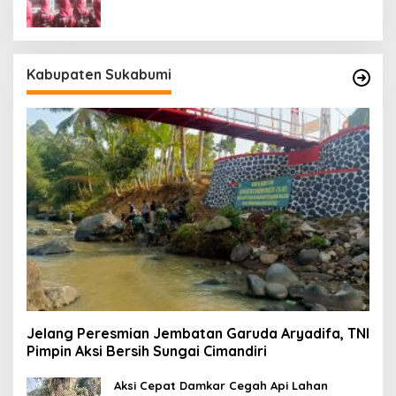
Kabupaten Sukabumi
Jelang Peresmian Jembatan Garuda Aryadifa, TNI
Pimpin Aksi Bersih Sungai Cimandiri
Aksi Cepat Damkar Cegah Api Lahan