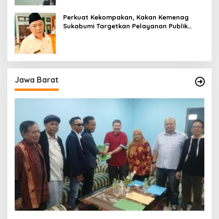
Perkuat Kekompakan, Kakan Kemenag
Sukabumi Targetkan Pelayanan Publik
Lebih Profesional
Jawa Barat