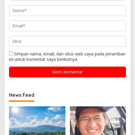
Simpan nama, email, dan situs web saya pada peramban
ini untuk komentar saya berikutnya.
News Feed