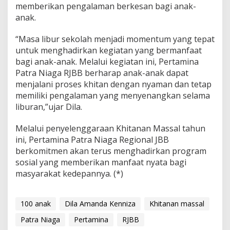
memberikan pengalaman berkesan bagi anak-
anak.
“Masa libur sekolah menjadi momentum yang tepat
untuk menghadirkan kegiatan yang bermanfaat
bagi anak-anak. Melalui kegiatan ini, Pertamina
Patra Niaga RJBB berharap anak-anak dapat
menjalani proses khitan dengan nyaman dan tetap
memiliki pengalaman yang menyenangkan selama
liburan,”ujar Dila.
Melalui penyelenggaraan Khitanan Massal tahun
ini, Pertamina Patra Niaga Regional JBB
berkomitmen akan terus menghadirkan program
sosial yang memberikan manfaat nyata bagi
masyarakat kedepannya. (*)
100 anak
Dila Amanda Kenniza
Khitanan massal
Patra Niaga
Pertamina
RJBB