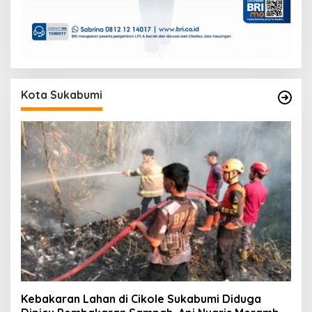
Kota Sukabumi
Kebakaran Lahan di Cikole Sukabumi Diduga