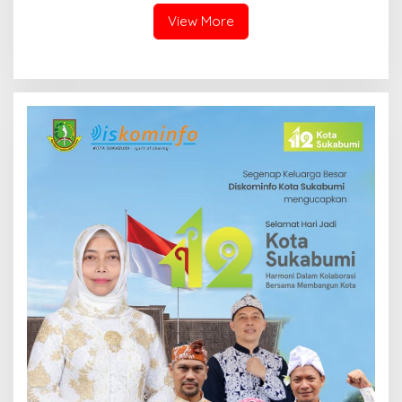
View More